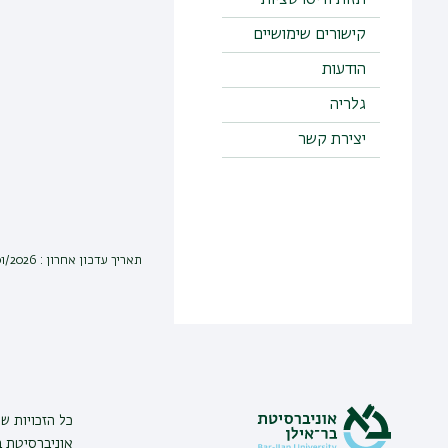
תזות ודיסרטציות
קישורים שימושיים
הודעות
גלריה
יצירת קשר
תאריך עדכון אחרון : 04/01/2026
כל הזכויות ש
אוניברסיטת בר אי