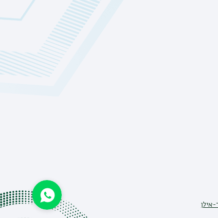
-אילן