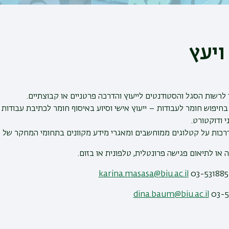
ויעץ
 לרשות הסגל והסטודנטים לייעוץ והדרכה פרטניים או קבוצתיים.
בחיפוש חומר לעבודות – ייעוץ אישי וסיוע באיסוף חומר לכתיבת עבודות ס
 ודוקטורט.
רכות על קטלוגים ממוחשבים ומאגרי מידע מקוונים
בתחומי
המחקר של ה
 או לתיאום פגישה פרונטלית, טלפונית או בזום.
karina.masasa@biu.ac.il
dina.baum@biu.ac.il