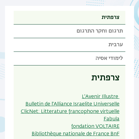
צרפתית
תרגום וחקר התרגום
ערבית
לימודי אסיה
צרפתית
L'Avenir Illustre
Bulletin de l'Alliance Israelite Universelle
ClicNet: Litterature francophone virtuelle
Fabula
fondation VOLTAIRE
Bibliothèque nationale de France BnF