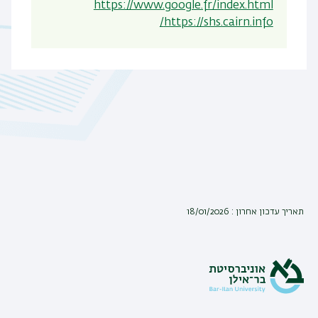
https://www.google.fr/index.html
https://shs.cairn.info/
תאריך עדכון אחרון : 18/01/2026